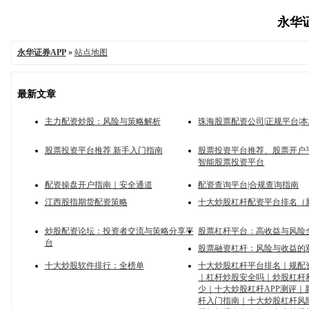
永华证
永华证券APP
»
站点地图
最新文章
主力配资炒股：风险与策略解析
珠海股票配资公司|正规平台|
股票投资平台推荐 新手入门指南
股票投资平台推荐、股票开户
智能股票投资平台
配资操盘开户指南｜安全通道
配资查询平台|合规查询指南
江西股指期货配资策略
十大炒股杠杆配资平台排名（
炒股配资论坛：投资者交流与策略分享平
股票杠杆平台：高收益与风险
台
股票融资杠杆：风险与收益的
十大炒股软件排行：全榜单
十大炒股杠杆平台排名｜规配
｜杠杆炒股安全吗｜炒股杠杆
少｜十大炒股杠杆APP测评｜
杆入门指南｜十大炒股杠杆风