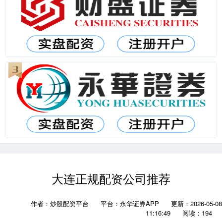
大连正规配资公司推荐
作者：炒股配资平台
平台：永华证券APP
更新：2026-05-08
11:16:49
阅读：194