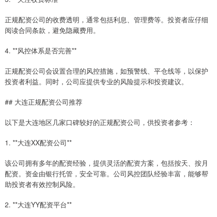
正规配资公司的收费透明，通常包括利息、管理费等。投资者应仔细
阅读合同条款，避免隐藏费用。
4. **风控体系是否完善**
正规配资公司会设置合理的风控措施，如预警线、平仓线等，以保护
投资者利益。同时，公司应提供专业的风险提示和投资建议。
## 大连正规配资公司推荐
以下是大连地区几家口碑较好的正规配资公司，供投资者参考：
1. **大连XX配资公司**
该公司拥有多年的配资经验，提供灵活的配资方案，包括按天、按月
配资。资金由银行托管，安全可靠。公司风控团队经验丰富，能够帮
助投资者有效控制风险。
2. **大连YY配资平台**