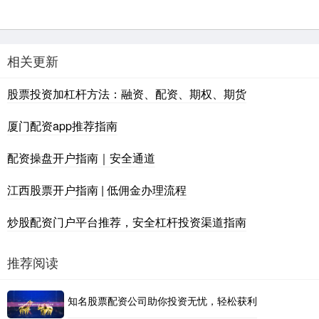
相关更新
股票投资加杠杆方法：融资、配资、期权、期货
厦门配资app推荐指南
配资操盘开户指南｜安全通道
江西股票开户指南 | 低佣金办理流程
炒股配资门户平台推荐，安全杠杆投资渠道指南
推荐阅读
知名股票配资公司助你投资无忧，轻松获利