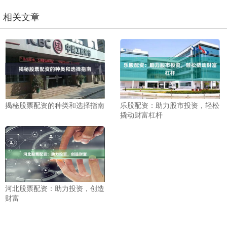
相关文章
揭秘股票配资的种类和选择指南
乐股配资：助力股市投资，轻松
撬动财富杠杆
河北股票配资：助力投资，创造
财富