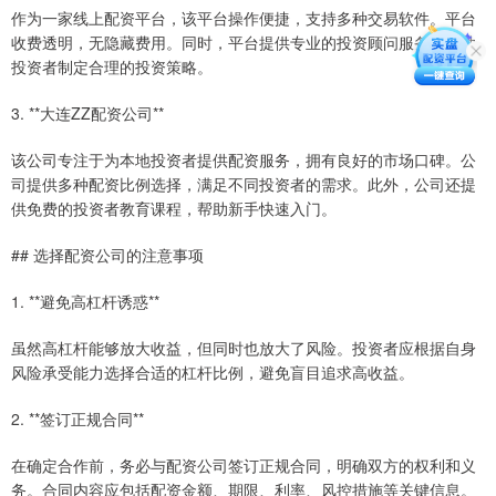
作为一家线上配资平台，该平台操作便捷，支持多种交易软件。平台
收费透明，无隐藏费用。同时，平台提供专业的投资顾问服务，帮助
投资者制定合理的投资策略。
3. **大连ZZ配资公司**
该公司专注于为本地投资者提供配资服务，拥有良好的市场口碑。公
司提供多种配资比例选择，满足不同投资者的需求。此外，公司还提
供免费的投资者教育课程，帮助新手快速入门。
## 选择配资公司的注意事项
1. **避免高杠杆诱惑**
虽然高杠杆能够放大收益，但同时也放大了风险。投资者应根据自身
风险承受能力选择合适的杠杆比例，避免盲目追求高收益。
2. **签订正规合同**
在确定合作前，务必与配资公司签订正规合同，明确双方的权利和义
务。合同内容应包括配资金额、期限、利率、风控措施等关键信息。