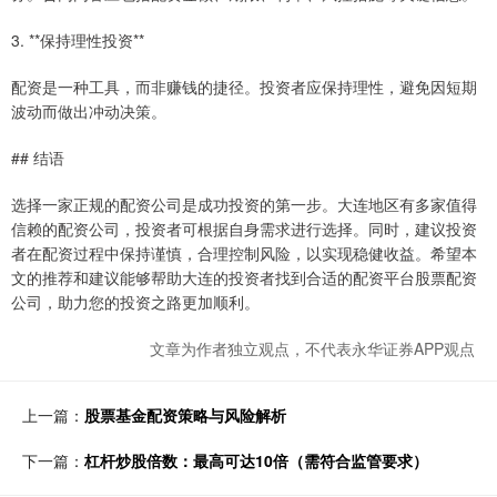
3. **保持理性投资**
配资是一种工具，而非赚钱的捷径。投资者应保持理性，避免因短期
波动而做出冲动决策。
## 结语
选择一家正规的配资公司是成功投资的第一步。大连地区有多家值得
信赖的配资公司，投资者可根据自身需求进行选择。同时，建议投资
者在配资过程中保持谨慎，合理控制风险，以实现稳健收益。希望本
文的推荐和建议能够帮助大连的投资者找到合适的配资平台股票配资
公司，助力您的投资之路更加顺利。
文章为作者独立观点，不代表永华证券APP观点
上一篇：
股票基金配资策略与风险解析
下一篇：
杠杆炒股倍数：最高可达10倍（需符合监管要求）