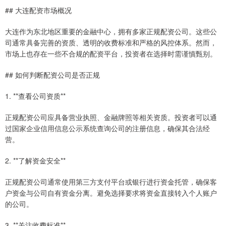
## 大连配资市场概况
大连作为东北地区重要的金融中心，拥有多家正规配资公司。这些公
司通常具备完善的资质、透明的收费标准和严格的风控体系。然而，
市场上也存在一些不合规的配资平台，投资者在选择时需谨慎甄别。
## 如何判断配资公司是否正规
1. **查看公司资质**
正规配资公司应具备营业执照、金融牌照等相关资质。投资者可以通
过国家企业信用信息公示系统查询公司的注册信息，确保其合法经
营。
2. **了解资金安全**
正规配资公司通常使用第三方支付平台或银行进行资金托管，确保客
户资金与公司自有资金分离。避免选择要求将资金直接转入个人账户
的公司。
3. **关注收费标准**