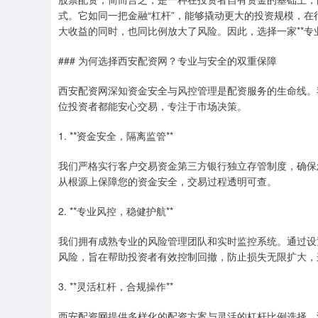
式。它如同一把金融“杠杆”，能够撬动更大的投资规模，
大收益的同时，也同比例放大了风险。因此，选择一家**专
### 为何选择西安配资网？专业与安全的双重保障
西安配资网深知资金安全与风控管理是配资服务的生命线。
位投资者都能安心交易，专注于市场决策。
1. **资金安全，隔离监管**
我们严格实行客户交易资金第三方银行独立存管制度，确保
从根源上保障您的资金安全，交易过程透明可查。
2. **专业风控，稳健护航**
我们拥有成熟专业的风险管理团队和实时监控系统。通过设
风险，旨在帮助投资者有效控制回撤，防止损失无限扩大，
3. **灵活杠杆，合规操作**
西安配资网提供多样化的配资方案与灵活的杠杆比例选择，