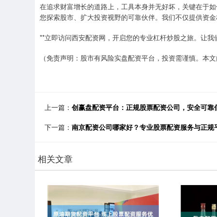
在追求财富增长的道路上，工具本身并无好坏，关键在于如何
您探索股市、扩大投资视野的可靠伙伴。我们不仅提供资金
**立即访问西安配资网，开启您的专业杠杆炒股之旅。让我
（免责声明：股市有风险实盘配资平台，投资需谨慎。本文
上一篇：
创赢盘配资平台：正规股票配资公司，安全可靠
下一篇：
南京配资公司哪家好？专业股票配资服务与正规
相关文章