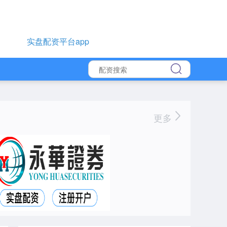
实盘配资平台app
更多