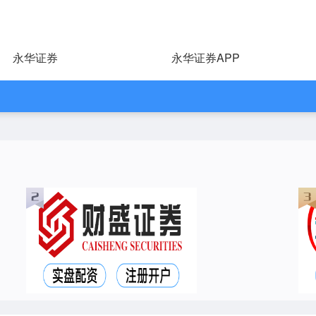
永华证券
永华证券APP