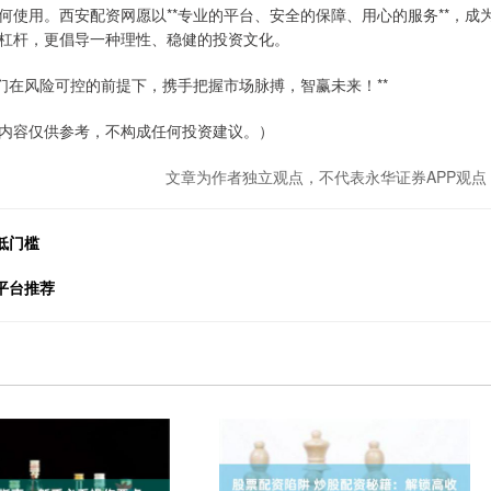
使用。西安配资网愿以**专业的平台、安全的保障、用心的服务**，成
杠杆，更倡导一种理性、稳健的投资文化。
们在风险可控的前提下，携手把握市场脉搏，智赢未来！**
内容仅供参考，不构成任何投资建议。）
文章为作者独立观点，不代表永华证券APP观点
低门槛
平台推荐