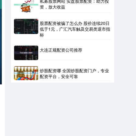
私募股票网站 实盘股票配资：助力投
资，放大收益
股票配资被骗了怎么办 股价连续20日
低于1元，广汇汽车触及交易类退市指
标
大连正规配资公司推荐
炒股配资哪 全国炒股配资门户，专业
配资平台，安全可靠