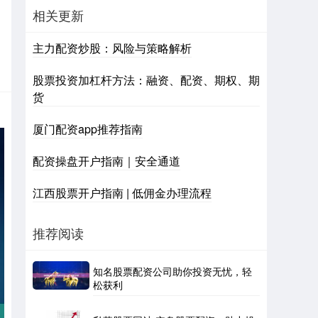
相关更新
主力配资炒股：风险与策略解析
股票投资加杠杆方法：融资、配资、期权、期
货
厦门配资app推荐指南
配资操盘开户指南｜安全通道
江西股票开户指南 | 低佣金办理流程
推荐阅读
知名股票配资公司助你投资无忧，轻
松获利