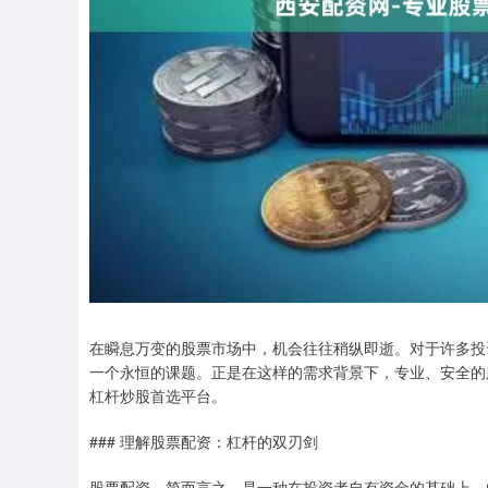
在瞬息万变的股票市场中，机会往往稍纵即逝。对于许多投
一个永恒的课题。正是在这样的需求背景下，专业、安全的
杠杆炒股首选平台。
### 理解股票配资：杠杆的双刃剑
股票配资，简而言之，是一种在投资者自有资金的基础上，