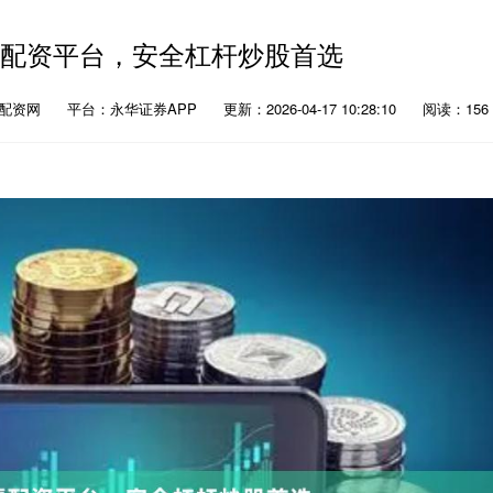
票配资平台，安全杠杆炒股首选
股配资网
平台：永华证券APP
更新：2026-04-17 10:28:10
阅读：156