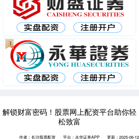
解锁财富密码！股票网上配资平台助你轻
松致富
作者：长沙股票配资
平台：永华证券APP
更新：2025-06-12