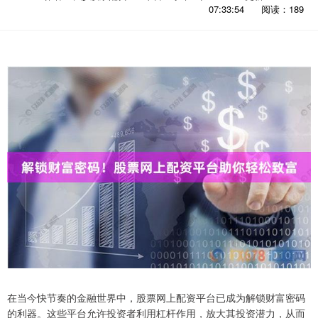
07:33:54
阅读：189
在当今快节奏的金融世界中，股票网上配资平台已成为解锁财富密码
的利器。这些平台允许投资者利用杠杆作用，放大其投资潜力，从而