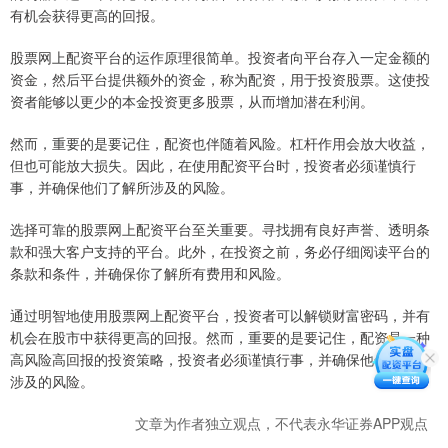
有机会获得更高的回报。
股票网上配资平台的运作原理很简单。投资者向平台存入一定金额的
资金，然后平台提供额外的资金，称为配资，用于投资股票。这使投
资者能够以更少的本金投资更多股票，从而增加潜在利润。
然而，重要的是要记住，配资也伴随着风险。杠杆作用会放大收益，
但也可能放大损失。因此，在使用配资平台时，投资者必须谨慎行
事，并确保他们了解所涉及的风险。
选择可靠的股票网上配资平台至关重要。寻找拥有良好声誉、透明条
款和强大客户支持的平台。此外，在投资之前，务必仔细阅读平台的
条款和条件，并确保你了解所有费用和风险。
通过明智地使用股票网上配资平台，投资者可以解锁财富密码，并有
机会在股市中获得更高的回报。然而，重要的是要记住，配资是一种
高风险高回报的投资策略，投资者必须谨慎行事，并确保他们了解所
涉及的风险。
文章为作者独立观点，不代表永华证券APP观点