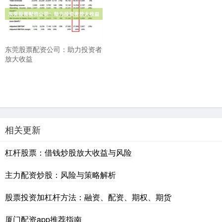
东莞股票配资公司：助力投资者
放大收益
相关更新
杠杆股票：借钱炒股放大收益与风险
主力配资炒股：风险与策略解析
股票投资加杠杆方法：融资、配资、期权、期货
厦门配资app推荐指南