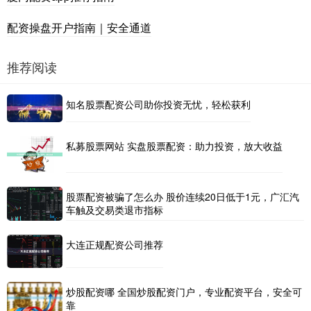
配资操盘开户指南｜安全通道
推荐阅读
知名股票配资公司助你投资无忧，轻松获利
私募股票网站 实盘股票配资：助力投资，放大收益
股票配资被骗了怎么办 股价连续20日低于1元，广汇汽
车触及交易类退市指标
大连正规配资公司推荐
炒股配资哪 全国炒股配资门户，专业配资平台，安全可
靠