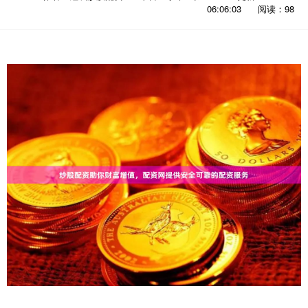
06:06:03
阅读：98