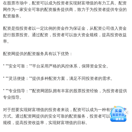
在股票市场中，配资可以成为投资者实现财富增值的有力工具。配资
网作为一家安全可靠的配资服务提供商，致力于为投资者提供专业的
配资服务。
配资是指投资者以一定比例的资金作为保证金，从配资公司借入资金
进行股票投资。通过配资，投资者可以放大资金规模，提高投资收益
率。
配资网提供的配资服务具有以下优势：
* **安全可靠：**平台采用严格的风控体系，保障资金安全。
* **灵活便捷：**提供多种配资方案，满足不同投资者的需求。
* **专业指导：**配资网团队拥有丰富的股票投资经验，为投资者提供
专业指导。
对于想要实现财富增值的投资者来说，配资可以成为一种有效的投资
方式。通过配资网提供的安全可靠的配资服务，投资者可以放大资金
规模，提高投资收益率，实现财富增值的目标。