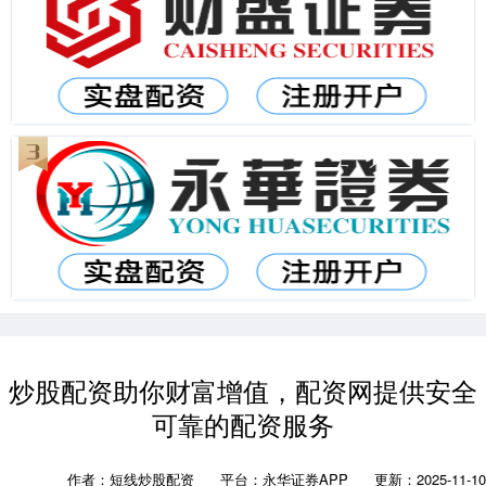
炒股配资助你财富增值，配资网提供安全
可靠的配资服务
作者：短线炒股配资
平台：永华证券APP
更新：2025-11-10