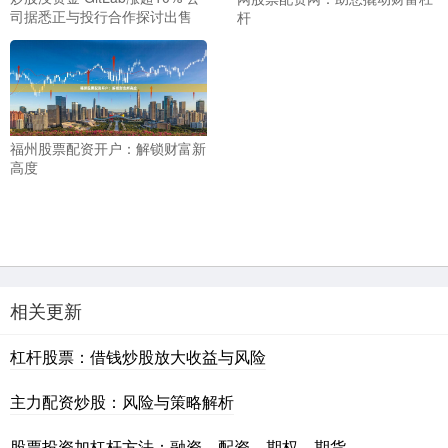
司据悉正与投行合作探讨出售
杆
福州股票配资开户：解锁财富新
高度
相关更新
杠杆股票：借钱炒股放大收益与风险
主力配资炒股：风险与策略解析
股票投资加杠杆方法：融资、配资、期权、期货