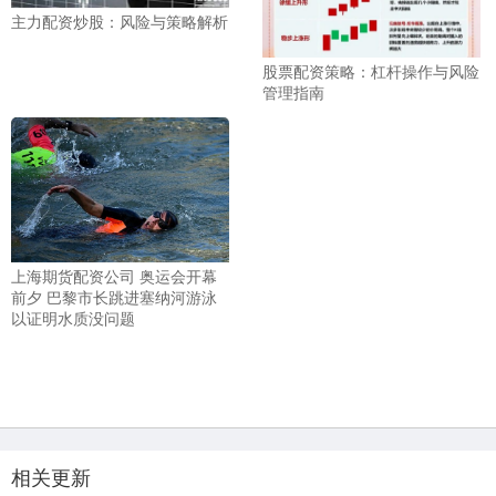
主力配资炒股：风险与策略解析
股票配资策略：杠杆操作与风险
管理指南
上海期货配资公司 奥运会开幕
前夕 巴黎市长跳进塞纳河游泳
以证明水质没问题
相关更新