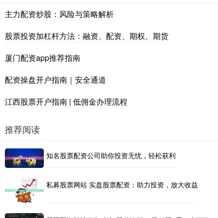
主力配资炒股：风险与策略解析
股票投资加杠杆方法：融资、配资、期权、期货
厦门配资app推荐指南
配资操盘开户指南｜安全通道
江西股票开户指南 | 低佣金办理流程
推荐阅读
知名股票配资公司助你投资无忧，轻松获利
私募股票网站 实盘股票配资：助力投资，放大收益