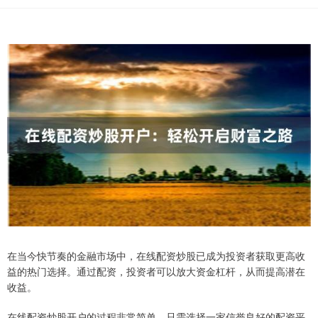
在当今快节奏的金融市场中，在线配资炒股已成为投资者获取更高收
益的热门选择。通过配资，投资者可以放大资金杠杆，从而提高潜在
收益。
在线配资炒股开户的过程非常简单。只需选择一家信誉良好的配资平