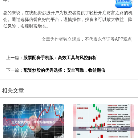
总的来说，在线配资炒股开户为投资者提供了轻松开启财富之路的机
会。通过选择信誉良好的平台，谨慎操作，投资者可以放大收益，降
低风险，实现财富增长。
文章为作者独立观点，不代表永华证券APP观点
上一篇：
股票配资手机版：高效工具与风控解析
下一篇：
配资炒股的优秀选择：安全可靠，收益翻倍
相关文章