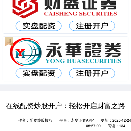
在线配资炒股开户：轻松开启财富之路
作者：配资炒股技巧
平台：永华证券APP
更新：2025-12-24
08:57:00
阅读：134