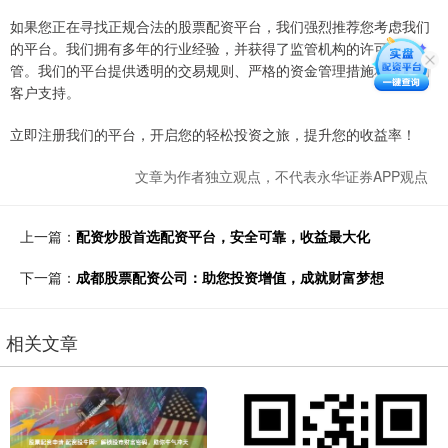
如果您正在寻找正规合法的股票配资平台，我们强烈推荐您考虑我们
的平台。我们拥有多年的行业经验，并获得了监管机构的许可和监
管。我们的平台提供透明的交易规则、严格的资金管理措施和专业的
客户支持。
立即注册我们的平台，开启您的轻松投资之旅，提升您的收益率！
文章为作者独立观点，不代表永华证券APP观点
上一篇：
配资炒股首选配资平台，安全可靠，收益最大化
下一篇：
成都股票配资公司：助您投资增值，成就财富梦想
相关文章