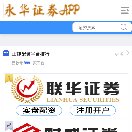
正规配资平台排行
更多
已收录
999
+家平台