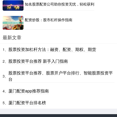
知名股票配资公司助你投资无忧，轻松获利
配资炒股：股市杠杆操作指南
最新文章
股票投资加杠杆方法：融资、配资、期权、期货
1、
股票投资平台推荐 新手入门指南
2、
股票投资平台推荐、股票开户平台排行、智能股票投资平
3、
台
厦门配资app推荐指南
4、
厦门配资平台排名榜
5、