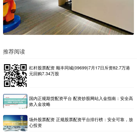
推荐阅读
杠杆股票配资 顺丰同城(09699)7月17日斥资82.7万港
元回购7.34万股
国内正规期货配资平台 配资炒股网站入金指南：安全高
效入金攻略
场外股票配资 正规股票配资平台排行榜：安全可靠，放
心投资