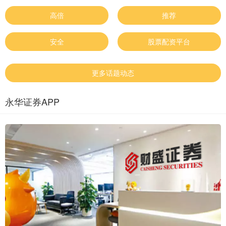
高倍
推荐
安全
股票配资平台
更多话题动态
永华证券APP