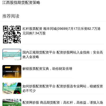
江西股指期货配资策略
推荐阅读
杠杆股票配资 顺丰同城(09699)7月17日斥资82.7万港
元回购7.34万股
国内正规期货配资平台 配资炒股网站入金指南：安全高
效入金攻略
解锁股票配资宝典，助你财富倍增
如何炒股配资配资平台 配资炒股选专业网站，稳健投资
必不可少
配资网炒股 商品期货配资：高杠杆，高收益，谨慎入场