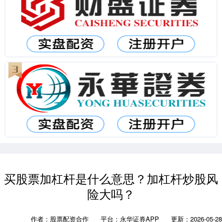
买股票加杠杆是什么意思？加杠杆炒股风
险大吗？
作者：股票配资合作
平台：永华证券APP
更新：2026-05-28