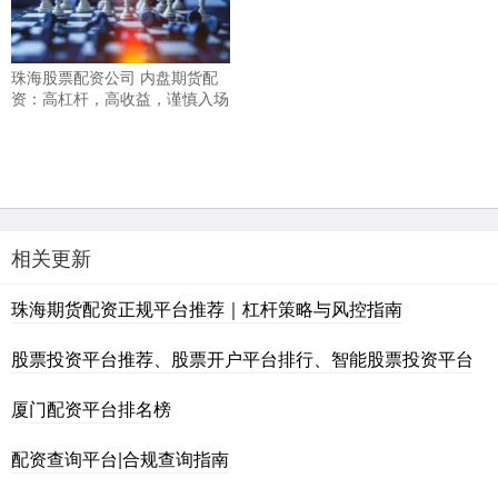
珠海股票配资公司 内盘期货配
资：高杠杆，高收益，谨慎入场
相关更新
珠海期货配资正规平台推荐｜杠杆策略与风控指南
股票投资平台推荐、股票开户平台排行、智能股票投资平台
厦门配资平台排名榜
配资查询平台|合规查询指南