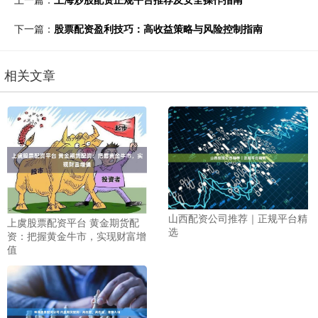
下一篇：
股票配资盈利技巧：高收益策略与风险控制指南
相关文章
山西配资公司推荐｜正规平台精
上虞股票配资平台 黄金期货配
选
资：把握黄金牛市，实现财富增
值