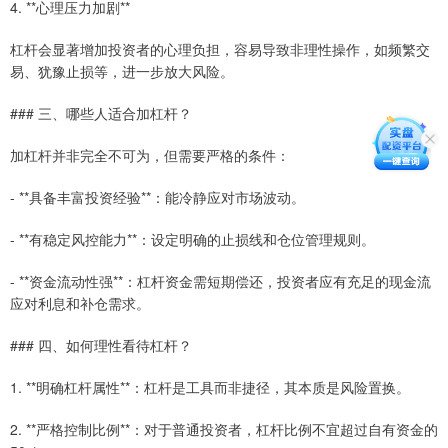
4. **心理压力加剧**
杠杆会显著增加投资者的心理负担，容易导致非理性操作，如频繁交
易、犹豫止损等，进一步放大风险。
### 三、哪些人适合加杠杆？
加杠杆并非完全不可为，但需要严格的条件：
- **具备丰富投资经验**：能冷静应对市场波动。
- **有稳定风控能力**：设定明确的止损线和仓位管理规则。
- **资金流动性强**：杠杆资金需短期偿还，投资者应有充足的现金流
应对利息和补仓需求。
### 四、如何理性看待杠杆？
1. **明确杠杆属性**：杠杆是工具而非捷径，其本质是风险置换。
2. **严格控制比例**：对于普通投资者，杠杆比例不宜超过自有资金的