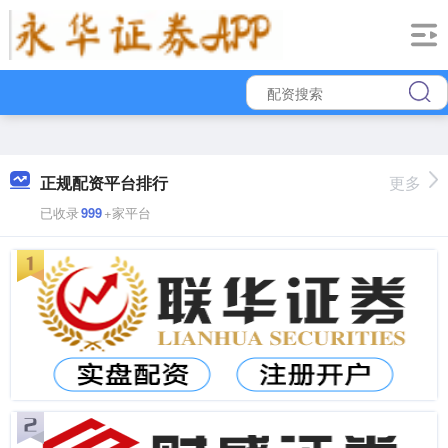
正规配资平台排行
更多
已收录
999
+家平台