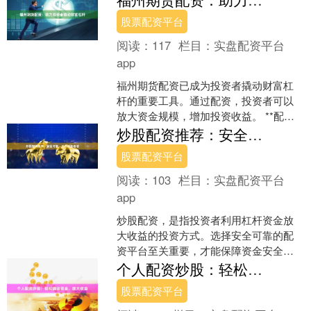
为您详细解读大连配资平台排....
股票配资平台
阅读：
117
栏目：
实盘配资平台
app
福州期货配资已成为投资者撬动财富杠
杆的重要工具。通过配资，投资者可以
放大资金规模，增加投资收益。 **配资
优势** * **放大资金规模：**配资公司提
炒股配资推荐：安全可靠，助你财富倍增
供资金杠....
股票配资平台
阅读：
103
栏目：
实盘配资平台
app
炒股配资，是指投资者利用杠杆资金放
大收益的投资方式。选择安全可靠的配
资平台至关重要，才能保障资金安全和
收益倍增。 我们推荐的配资平台经过严
个人配资炒股：轻松撬动资金，放大收益
格筛选，具备以下优势：....
股票配资平台