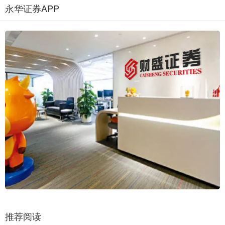
永华证券APP
推荐阅读