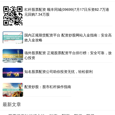
杠杆股票配资 顺丰同城(09699)7月17日斥资82.7万港
元回购7.34万股
国内正规期货配资平台 配资炒股网站入金指南：安全高
效入金攻略
场外股票配资 正规股票配资平台排行榜：安全可靠，放
心投资
知名股票配资公司助你投资无忧，轻松获利
配资炒股：股市杠杆操作指南
最新文章